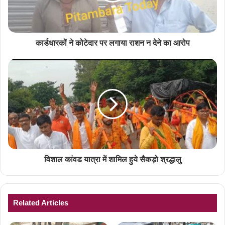
कार्डधारकों ने कोटेदार पर लगाया राशन न देने का आरोप
विशाल कांवड यात्रा में शामिल हुये सैकड़ो श्रद्धालु
Related Articles