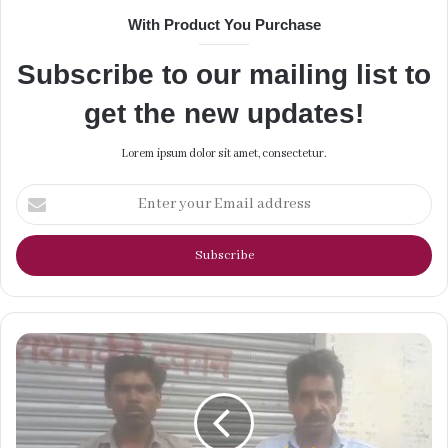
With Product You Purchase
Subscribe to our mailing list to
get the new updates!
Lorem ipsum dolor sit amet, consectetur.
Enter
your
Email
address