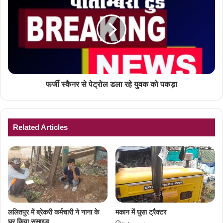
फर्जी स्कैनर से पेट्रोल डला रहे युवक को पकड़ा
Related Articles
ललितपुर में ब्रेकरी कर्मचारी ने नाना के
मकान में घुसा ट्रैक्टर
घर किया सुसाइड