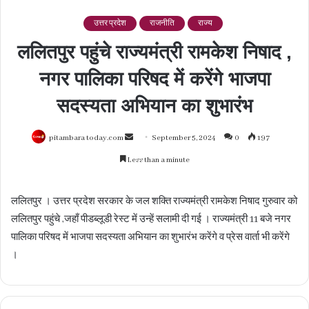
उत्तर प्रदेश
राजनीति
राज्य
ललितपुर पहुंचे राज्यमंत्री रामकेश निषाद ,
नगर पालिका परिषद में करेंगे भाजपा
सदस्यता अभियान का शुभारंभ
Send
pitambara today.com
September 5, 2024
0
197
an
Less than a minute
email
ललितपुर । उत्तर प्रदेश सरकार के जल शक्ति राज्यमंत्री रामकेश निषाद गुरुवार को
ललितपुर पहुंचे ,जहाँ पीडब्लूडी रेस्ट में उन्हें सलामी दी गई । राज्यमंत्री 11 बजे नगर
पालिका परिषद में भाजपा सदस्यता अभियान का शुभारंभ करेंगे व प्रेस वार्ता भी करेंगे
।