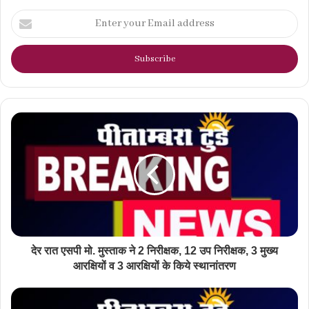
Enter
your
Email
address
देर रात एसपी मो. मुस्ताक ने 2 निरीक्षक, 12 उप निरीक्षक, 3 मुख्य
आरक्षियों व 3 आरक्षियों के किये स्थानांतरण