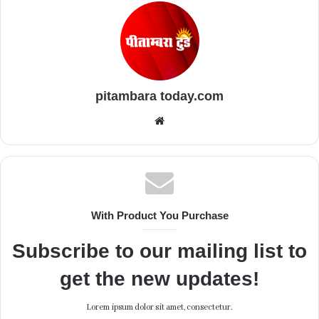
pitambara today.com
Website
With Product You Purchase
Subscribe to our mailing list to
get the new updates!
Lorem ipsum dolor sit amet, consectetur.