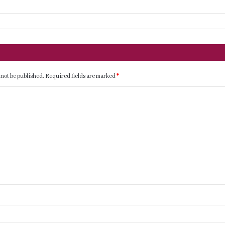
 not be published.
Required fields are marked
*