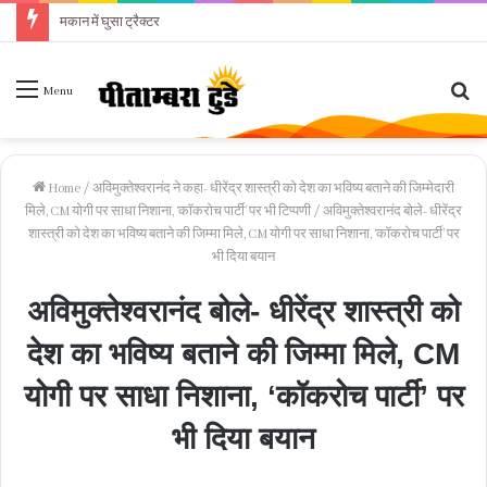
मकान में घुसा ट्रैक्टर
Se
Menu
fo
Home
/
अविमुक्तेश्वरानंद ने कहा- धीरेंद्र शास्त्री को देश का भविष्य बताने की जिम्मेदारी
मिले, CM योगी पर साधा निशाना, ‘कॉकरोच पार्टी’ पर भी टिप्पणी
/
अविमुक्तेश्वरानंद बोले- धीरेंद्र
शास्त्री को देश का भविष्य बताने की जिम्मा मिले, CM योगी पर साधा निशाना, ‘कॉकरोच पार्टी’ पर
भी दिया बयान
अविमुक्तेश्वरानंद बोले- धीरेंद्र शास्त्री को
देश का भविष्य बताने की जिम्मा मिले, CM
योगी पर साधा निशाना, ‘कॉकरोच पार्टी’ पर
भी दिया बयान