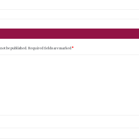
 not be published.
Required fields are marked
*