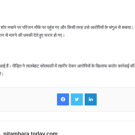
के शोर मचाने पर परिजन मौके पर पहुंच गए और किसी तरह उसे आरोपियों के चंगुल से बचाया।
ान से मारने की धमकी देते हुए फरार हो गए।
ें आई हैं। पीड़ित ने तालबेहट कोतवाली में तहरीर देकर आरोपियों के खिलाफ कठोर कार्रवाई की
है।
Facebook
Twitter
LinkedIn
pitambara today.com