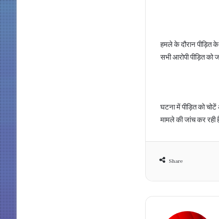
हमले के दौरान पीड़ित 
सभी आरोपी पीड़ित को ज
घटना में पीड़ित को चोट
मामले की जांच कर रही 
Share