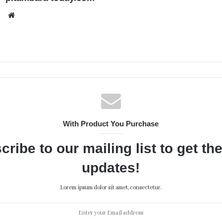
Website
With Product You Purchase
cribe to our mailing list to get th
updates!
Lorem ipsum dolor sit amet, consectetur.