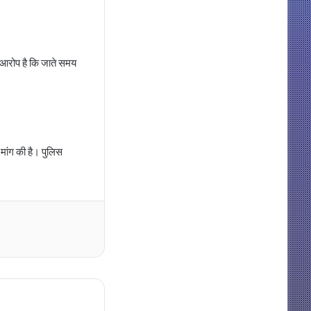
 आरोप है कि जाते समय
 मांग की है। पुलिस