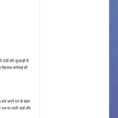
-डंडों और कुल्हाड़ी से
े खिलाफ कार्रवाई की
ब 9 बजे अपने घर के बाहर
ने उस पर लाठी-डंडों और