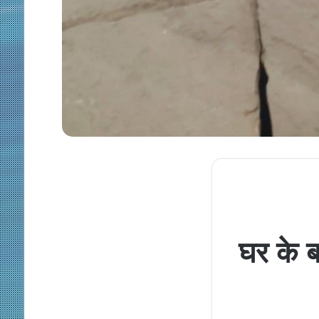
घर के ब