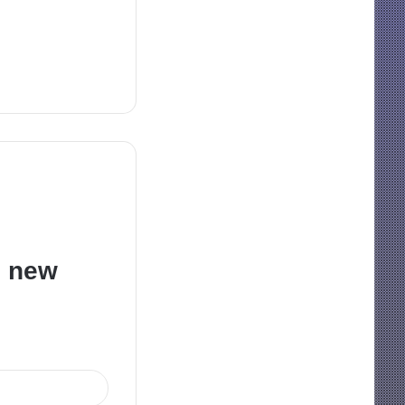
e new