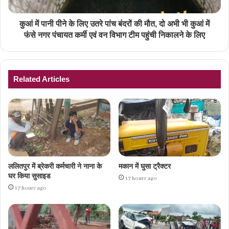
कुआं में पानी पीने के लिए उतरे पांच बंदरों की मौत, दो अभी भी कुआं में
फंसे नगर पंचायत कर्मी एवं वन विभाग टीम पहुंची निकालने के लिए
Related Articles
ललितपुर में ब्रेकरी कर्मचारी ने नाना के
मकान में घुसा ट्रैक्टर
घर किया सुसाइड
17 hours ago
17 hours ago