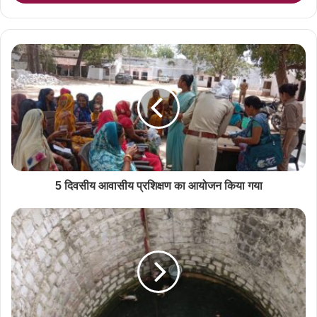
5 दिवसीय आवासीय प्रशिक्षण का आयोजन किया गया