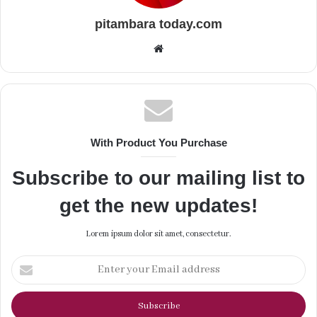
pitambara today.com
Website
With Product You Purchase
Subscribe to our mailing list to
get the new updates!
Lorem ipsum dolor sit amet, consectetur.
Enter
your
Email
address