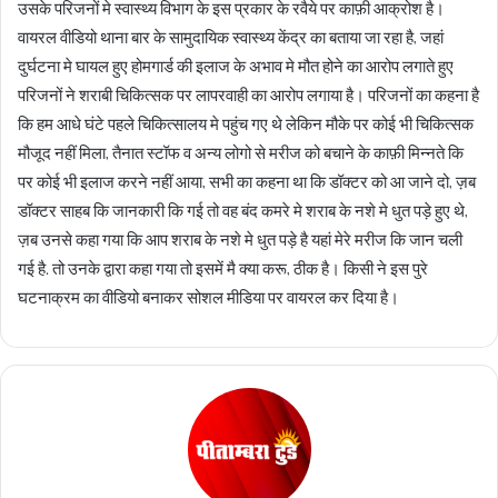
उसके परिजनों मे स्वास्थ्य विभाग के इस प्रकार के रवैये पर काफ़ी आक्रोश है।
वायरल वीडियो थाना बार के सामुदायिक स्वास्थ्य केंद्र का बताया जा रहा है, जहां
दुर्घटना मे घायल हुए होमगार्ड की इलाज के अभाव मे मौत होने का आरोप लगाते हुए
परिजनों ने शराबी चिकित्सक पर लापरवाही का आरोप लगाया है। परिजनों का कहना है
कि हम आधे घंटे पहले चिकित्सालय मे पहुंच गए थे लेकिन मौके पर कोई भी चिकित्सक
मौजूद नहीं मिला, तैनात स्टॉफ व अन्य लोगो से मरीज को बचाने के काफ़ी मिन्नते कि
पर कोई भी इलाज करने नहीं आया, सभी का कहना था कि डॉक्टर को आ जाने दो, ज़ब
डॉक्टर साहब कि जानकारी कि गई तो वह बंद कमरे मे शराब के नशे मे धुत पड़े हुए थे,
ज़ब उनसे कहा गया कि आप शराब के नशे मे धुत पड़े है यहां मेरे मरीज कि जान चली
गई है. तो उनके द्वारा कहा गया तो इसमें मै क्या करू, ठीक है। किसी ने इस पुरे
घटनाक्रम का वीडियो बनाकर सोशल मीडिया पर वायरल कर दिया है।