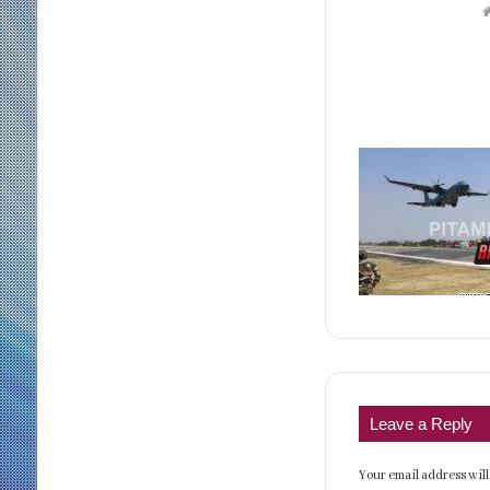
Leave a Reply
Your email address will