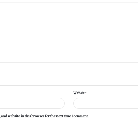
Website
 and website in this browser for the next time I comment.