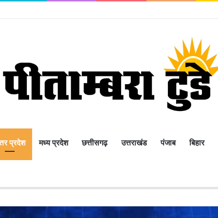
्तर प्रदेश
मध्य प्रदेश
छत्तीसगढ़
उत्तराखंड
पंजाब
बिहार