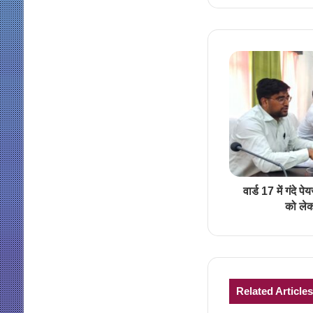
वार्ड 17 में गंद
को ले
Related Articles