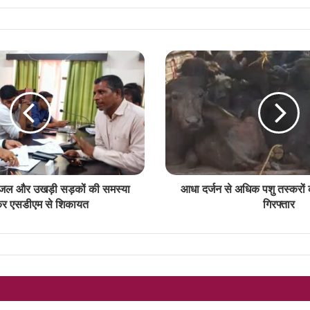
े पेयजल और उखड़ी सड़कों की समस्या
आधा दर्जन से अधिक पशु तस्करों 
कर एसडीएम से शिकायत
गिरफ्तार