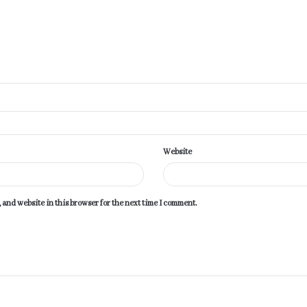
Website
 and website in this browser for the next time I comment.