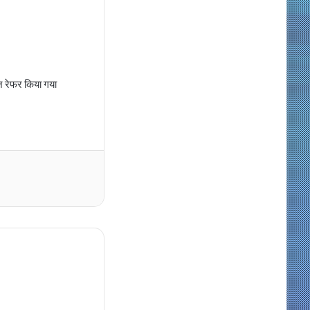
ज रेफर किया गया