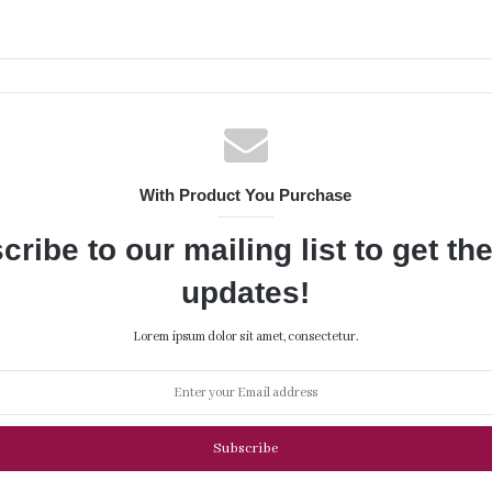
With Product You Purchase
cribe to our mailing list to get th
updates!
Lorem ipsum dolor sit amet, consectetur.