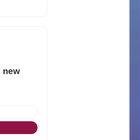
e new