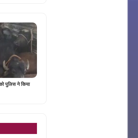
को पुलिस ने किया