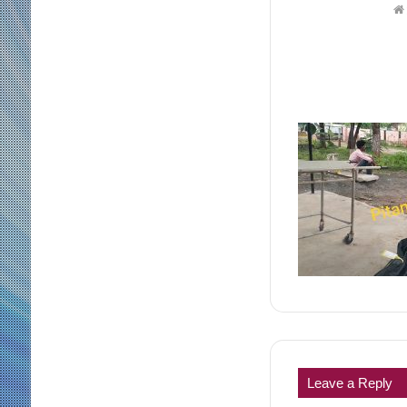
Leave a Reply