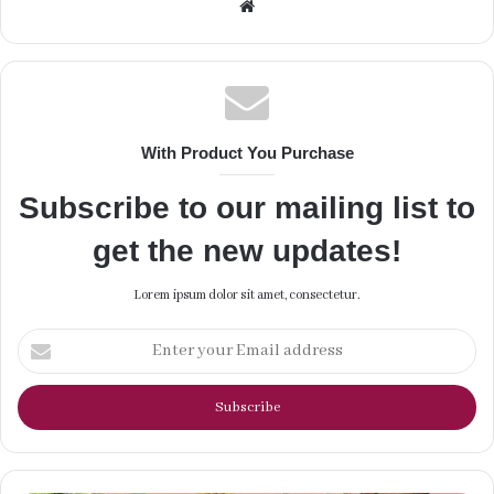
Website
With Product You Purchase
Subscribe to our mailing list to
get the new updates!
Lorem ipsum dolor sit amet, consectetur.
Enter
your
Email
address