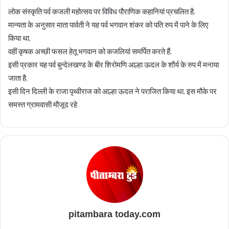
लोक संस्कृति पर्व कजली महोत्सव पर विविध पौराणिक कहानियां प्रचलित है,
मान्यता के अनुसार माता पार्वती ने यह पर्व भगवान शंकर को पति रुप में पाने के लिए
किया था,
वहीं कृषक अच्छी फसल हेतू भगवान को कजलियां समर्पित करते हैं,
इसी प्रकार यह पर्व बुन्देलखण्ड के बीर शिरोमणि आल्हा ऊदल के शौर्य के रुप में मनाया
जाता है,
इसी दिन दिल्ली के राजा पृथ्वीराज को आल्हा ऊदल ने पराजित किया था, इस मौके पर
समस्त ग्रामवासी मौजूद रहे
pitambara today.com