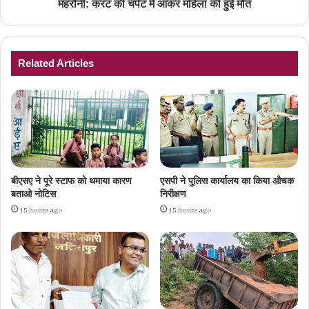
महरौनी: करंट की चपेट में आकर महिला की हुई मौत
Related Articles
बीएसए ने पूरे स्टाफ को थमाया कारण
एसपी ने पुलिस कार्यालय का किया औचक
बताओ नोटिस
निरीक्षण
15 hours ago
15 hours ago