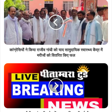
कांग्रेसियों ने किया राजीव गांधी को याद सामुदायिक स्वास्थ्य केंद्र में
मरीजों को वितरित किए फल