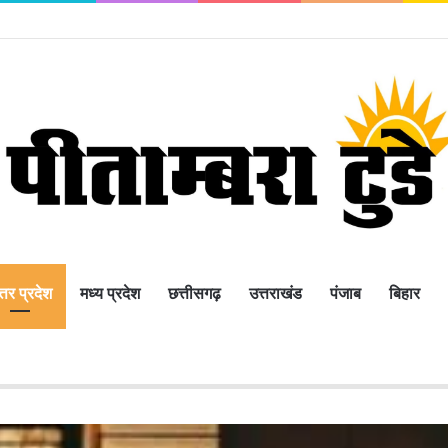
्तर प्रदेश
मध्य प्रदेश
छत्तीसगढ़
उत्तराखंड
पंजाब
बिहार