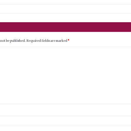
 not be published.
Required fields are marked
*