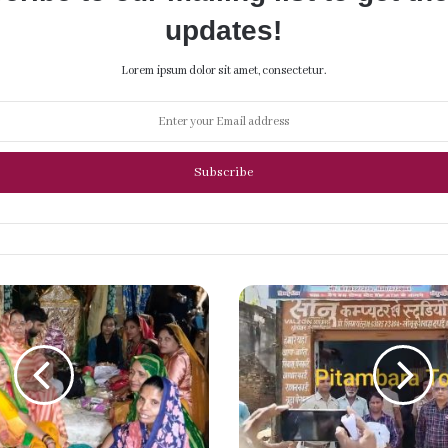
updates!
Lorem ipsum dolor sit amet, consectetur.