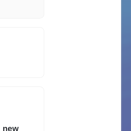
e new