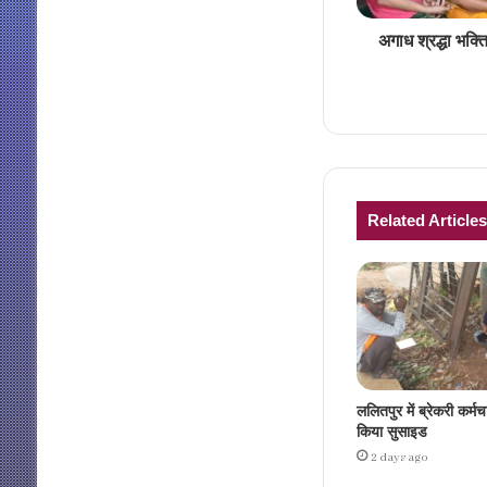
अगाध श्रद्धा भक्
Related Articles
ललितपुर में ब्रेकरी कर्मच
किया सुसाइड
2 days ago