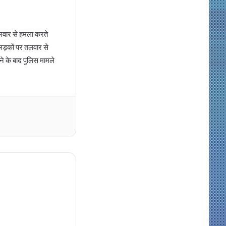
 तलवार से हमला करते
 लड़कों पर तलवार से
ने के बाद पुलिस मामले