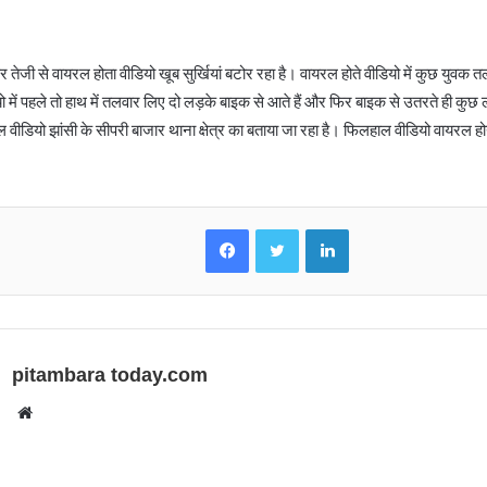
पर तेजी से वायरल होता वीडियो खूब सुर्खियां बटोर रहा है। वायरल होते वीडियो में कुछ युवक
ियो में पहले तो हाथ में तलवार लिए दो लड़के बाइक से आते हैं और फिर बाइक से उतरते ही कुछ
ल वीडियो झांसी के सीपरी बाजार थाना क्षेत्र का बताया जा रहा है। फिलहाल वीडियो वायरल हो
Facebook
Twitter
LinkedIn
pitambara today.com
Website