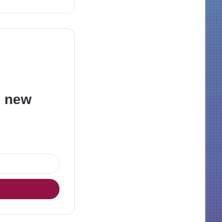
e new