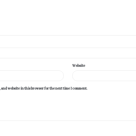
Website
 and website in this browser for the next time I comment.