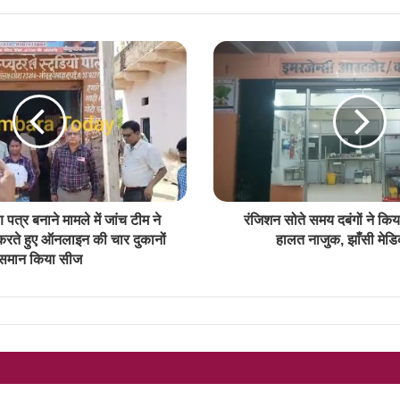
ण पत्र बनाने मामले में जांच टीम ने
रंजिशन सोते समय दबंगों ने कि
ी करते हुए ऑनलाइन की चार दुकानों
हालत नाजुक, झाँसी मेड
समान किया सीज