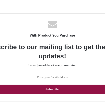
With Product You Purchase
cribe to our mailing list to get th
updates!
Lorem ipsum dolor sit amet, consectetur.