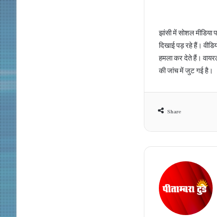
झांसी में सोशल मीडिया 
दिखाई पड़ रहे हैं। वीड
हमला कर देते हैं। वायर
की जांच में जुट गई है।
Share