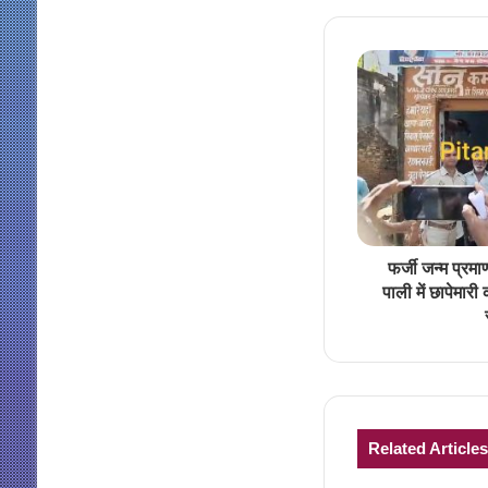
फर्जी जन्म प्रमा
पाली में छापेमार
Related Articles