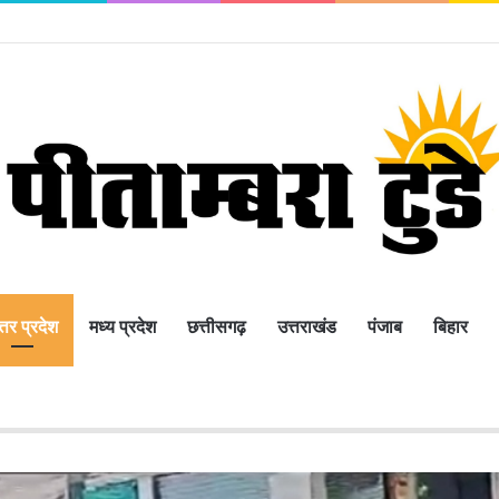
्तर प्रदेश
मध्य प्रदेश
छत्तीसगढ़
उत्तराखंड
पंजाब
बिहार