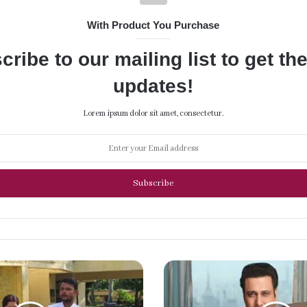
With Product You Purchase
cribe to our mailing list to get th
updates!
Lorem ipsum dolor sit amet, consectetur.