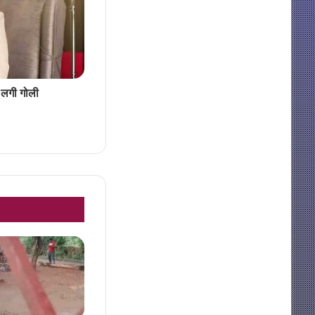
ो लगी गोली