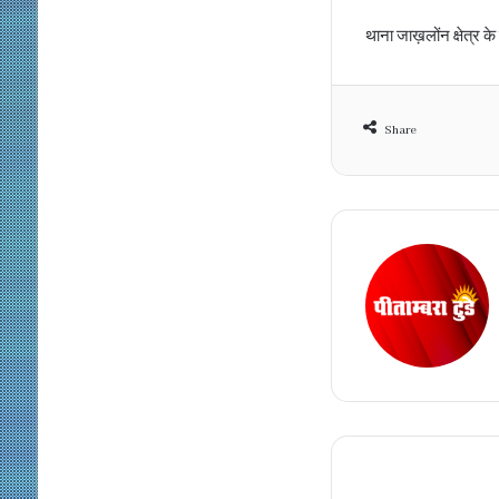
थाना जाख़लोंन क्षेत्र क
Share