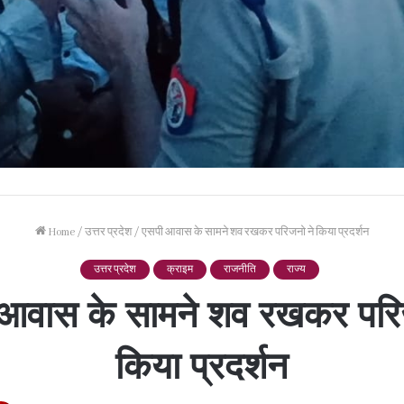
Home
/
उत्तर प्रदेश
/
एसपी आवास के सामने शव रखकर परिजनो ने किया प्रदर्शन
उत्तर प्रदेश
क्राइम
राजनीति
राज्य
आवास के सामने शव रखकर परि
किया प्रदर्शन