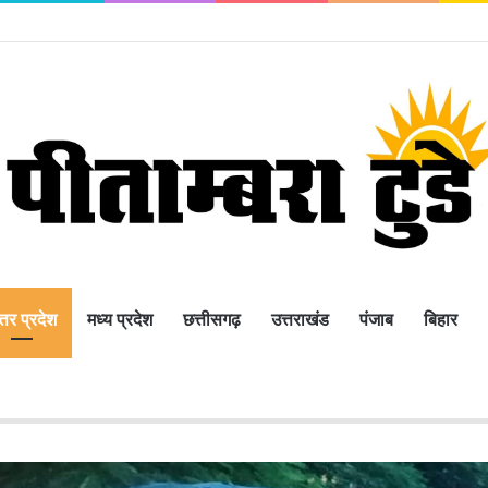
्तर प्रदेश
मध्य प्रदेश
छत्तीसगढ़
उत्तराखंड
पंजाब
बिहार