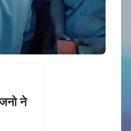
जनो ने