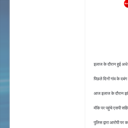
इलाज के दौरान हुई अधे
पिछले दिनों गांव के दबं
आज इलाज के दौरान झांस
मौके पर पहुंचे एसपी सहि
पुलिस द्वारा आरोपी पर का