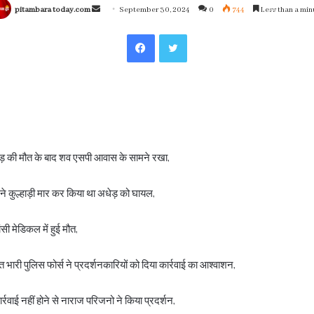
Send
pitambara today.com
September 30, 2024
0
744
Less than a min
an
Facebook
Twitter
email
ड़ की मौत के बाद शव एसपी आवास के सामने रखा,
ग ने कुल्हाड़ी मार कर किया था अधेड़ को घायल,
ी मेडिकल में हुई मौत,
त भारी पुलिस फोर्स ने प्रदर्शनकारियों को दिया कार्रवाई का आश्वाशन,
र्रवाई नहीं होने से नाराज परिजनो ने किया प्रदर्शन,