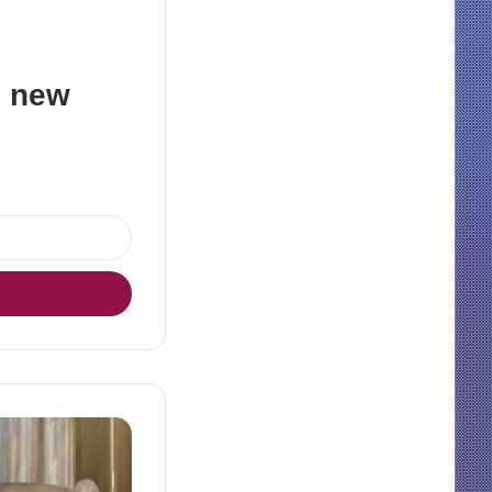
e new