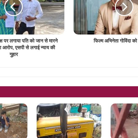
क्ष पर लगाया पति को जान से मारने
फिल्म अभिनेता गोविंदा क
ा आरोप, एसपी से लगाई न्याय की
गुहार