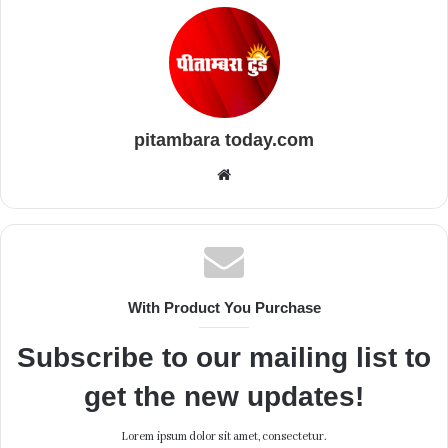
pitambara today.com
Website
With Product You Purchase
Subscribe to our mailing list to
get the new updates!
Lorem ipsum dolor sit amet, consectetur.