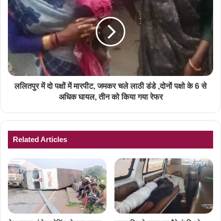
ललितपुर में दो पक्षों में मारपीट, जमकर चले लाठी डंडे ,दोनों पक्षो के 6 से
अधिक घायल, तीन को किया गया रेफर
Related Articles