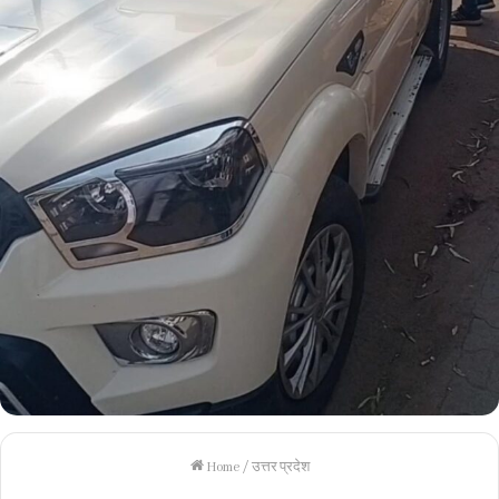
Home
/
उत्तर प्रदेश