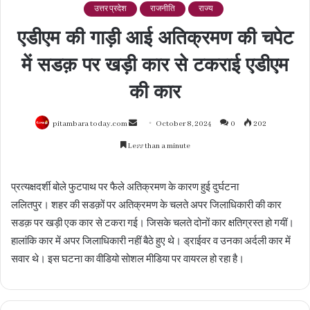
उत्तर प्रदेश
राजनीति
राज्य
एडीएम की गाड़ी आई अतिक्रमण की चपेट
में सडक़ पर खड़ी कार से टकराई एडीएम
की कार
Send
pitambara today.com
October 8, 2024
0
202
an
Less than a minute
email
प्रत्यक्षदर्शी बोले फुटपाथ पर फैले अतिक्रमण के कारण हुई दुर्घटना
ललितपुर। शहर की सडक़ों पर अतिक्रमण के चलते अपर जिलाधिकारी की कार
सडक़ पर खड़ी एक कार से टकरा गई। जिसके चलते दोनों कार क्षतिग्रस्त हो गयीं।
हालांकि कार में अपर जिलाधिकारी नहीं बैठे हुए थे। ड्राईवर व उनका अर्दली कार में
सवार थे। इस घटना का वीडियो सोशल मीडिया पर वायरल हो रहा है।