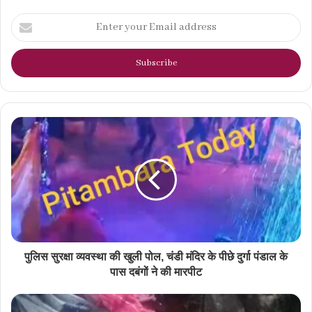
Enter
your
Email
address
पुलिस सुरक्षा व्यवस्था की खुली पोल, चंडी मंदिर के पीछे दुर्गा पंडाल के
पास दबंगों ने की मारपीट