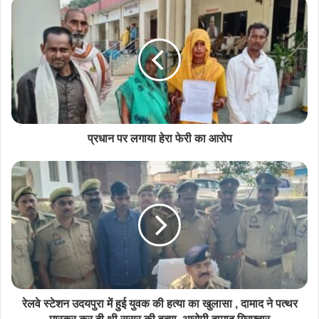
प्रधान पर लगाया हेरा फेरी का आरोप
रेलवे स्टेशन उदयपुरा में हुई युवक की हत्या का खुलासा , दामाद ने पत्थर