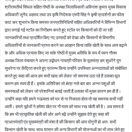
श्रीरामतीर्थ सिंघल सहित गोष्ठी के अध्यक्ष जिलाधिकारी अविनाश कुमार मुख्य विकास
अधिकारी जुनैद अहमद तथा उप कृषि निदेशक एमपी सिंह ने कृषी प्रदर्शनी का फीता
काट कर शुभारंभ किया समस्त जनप्रतिनिधियों सहित अधिकारियों ने विभिन्न विभागों
द्वारा लगाई गई स्टॉल का निरीक्षण करते हुए स्टॉल पर किसानों को दी जा रही
जानकारियों तथा प्रदर्शित किए गए उत्पादों को देखा और किसानों से विभागीय
अधिकारियों से जानकारी प्राप्त करने का आव्हान किया ताकि खेती के साथ आय बढ़ाने
के और अधिक प्रयास किए जा सके गोष्ठी में मुख्य अतिथि के रूप में पवन गौतम
अध्यक्ष जिला पंचायत ने अपना उद्बोधन गायत्री परिवार के मूलमंत्र हम सुधरेंगे युग
सुधरेगा पर केंद्रित करते हुए प्रारम्भ किया उन्होंने उपस्थित अन्नदाताओं को संबोधित
करते हुए कहा की आज हम सभी खाद को लेकर जो समस्या उठा रहे हैं उसका मूल
कारण हम स्वयं ही हैं। इसके अतिरिक्त जो क्षेत्र णसे बार बार अन्ना पशुओं की
समस्याओं को लेकर जो परेशानियां बताई जाती हैं,उसका भी मुख्य कारण हम ही हैं।
उन्होंने कहा यदि हमने गऊमाता को घर से ना निकाला होता तो यह समस्या कभी नहीं
आती। हमारे पूर्वजों ने हमेशा खेत पर गौ माता को साथ रख खेती की है। अब समय है
कि हम भी प्राकृतिक खेती की ओर आगे बढ़ें उन्होंने सुझाव देते हुए कहा की
प्रधानमंत्री एंव मुख्यमंत्री की मंशा है की किसान की आय दोगुनी हो अतः सभी
किसान खेती के साथ-साथ शासन की अन्य विभागों की योजनाओं का भी लाभ लेते हुए