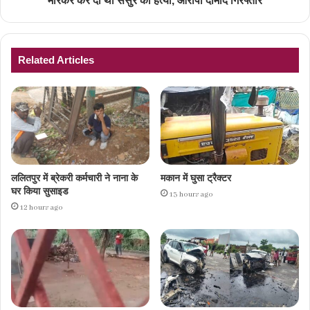
मारकर कर दी थी ससुर की हत्या, आरोपी दामाद गिरफ्तार
Related Articles
ललितपुर में ब्रेकरी कर्मचारी ने नाना के
मकान में घुसा ट्रैक्टर
घर किया सुसाइड
13 hours ago
12 hours ago