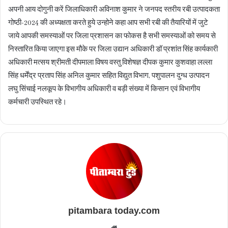
अपनी आय दोगुनी करें जिलाधिकारी अविनाश कुमार ने जनपद स्तरीय रबी उत्पादकता
गोष्ठी-2024 की अध्यक्षता करते हुये उन्होने कहा आप सभी रबी की तैयारियों में जुटे
जाये आपकी समस्याओं पर जिला प्रशासन का फोकस है सभी समस्याओं को समय से
निस्तारित किया जाएगा इस मौके पर जिला उद्यान अधिकारी डॉ प्रशांत सिंह कार्यकारी
अधिकारी मत्सय श्रीमती दीपमाला विषय वस्तु विशेषज्ञ दीपक कुमार कुशवाहा लल्ला
सिंह धर्मेंद्र प्रताप सिंह अनिल कुमार सहित विद्युत विभाग, पशुपालन दुग्ध उत्पादन
लघु सिंचाई नलकूप के विभागीय अधिकारी व बड़ी संख्या में किसान एवं विभागीय
कर्मचारी उपस्थित रहे।
pitambara today.com