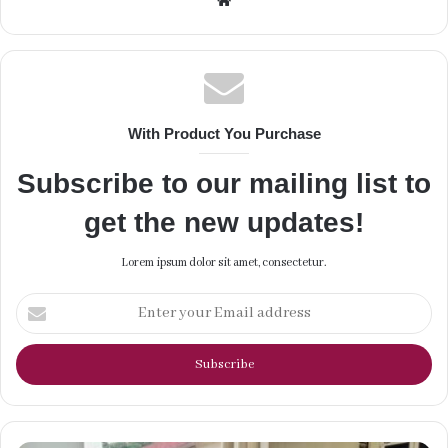
Website
With Product You Purchase
Subscribe to our mailing list to
get the new updates!
Lorem ipsum dolor sit amet, consectetur.
Enter
your
Email
address