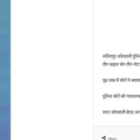
ललितपुर कोतवाली पुल
तीन बाइक चोर तीन मोटर
पूछ ताछ में चोरों ने
पुलिस चोरों को न्यायाल
सदर कोतवाली क्षेत्र अंत
Share