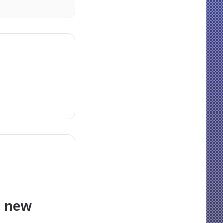
e new