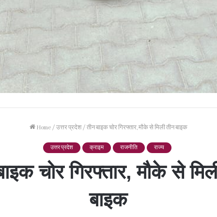
Home
/
उत्तर प्रदेश
/
तीन बाइक चोर गिरफ्तार, मौके से मिली तीन बाइक
उत्तर प्रदेश
क्राइम
राजनीति
राज्य
बाइक चोर गिरफ्तार, मौके से मिल
बाइक