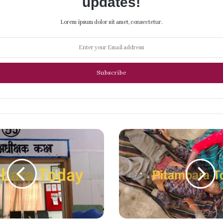
updates!
Lorem ipsum dolor sit amet, consectetur.