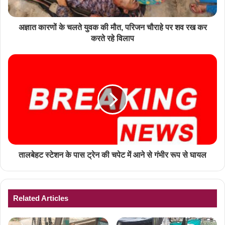
अज्ञात कारणों के चलते युवक की मौत, परिजन चौराहे पर शव रख कर
करते रहे विलाप
तालबेहट स्टेशन के पास ट्रेन की चपेट में आने से गंभीर रूप से घायल
Related Articles