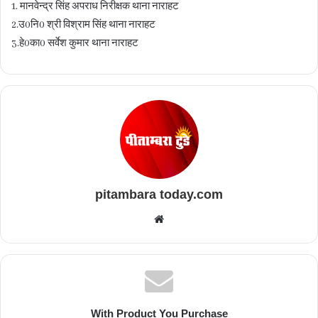
1. मानवेन्द्र सिंह अपराध निरीक्षक थाना नाराहट
2.उ0नि0 श्री विश्राम सिंह थाना नाराहट
3.हे0का0 सर्वेश कुमार थाना नाराहट
pitambara today.com
Website
With Product You Purchase