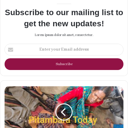
Subscribe to our mailing list to
get the new updates!
Lorem ipsum dolor sit amet, consectetur.
Enter
your
Email
address