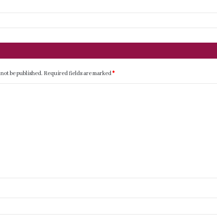
 not be published.
Required fields are marked
*