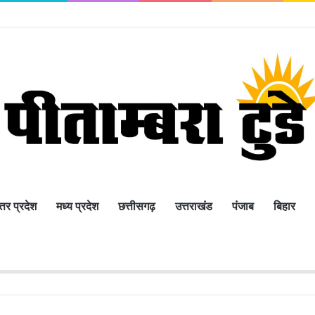
्तर प्रदेश
मध्य प्रदेश
छत्तीसगढ़
उत्तराखंड
पंजाब
बिहार