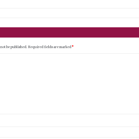
 not be published.
Required fields are marked
*