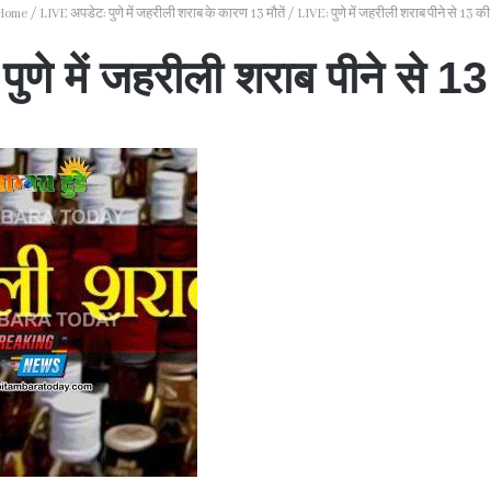
Home
/
LIVE अपडेट: पुणे में जहरीली शराब के कारण 13 मौतें
/
LIVE: पुणे में जहरीली शराब पीने से 13 क
ुणे में जहरीली शराब पीने से 1