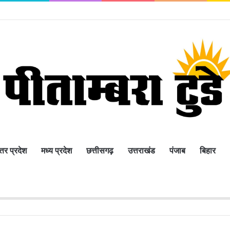
्तर प्रदेश
मध्य प्रदेश
छत्तीसगढ़
उत्तराखंड
पंजाब
बिहार