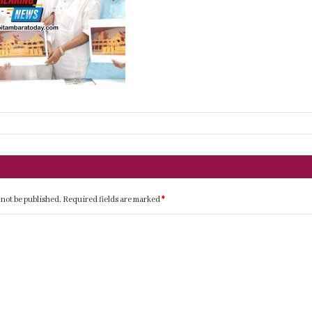
 not be published.
Required fields are marked
*