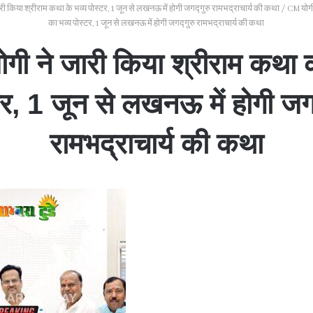
री किया श्रीराम कथा के भव्य पोस्टर, 1 जून से लखनऊ में होगी जगद्गुरु रामभद्राचार्य की कथा
/
CM योगी
का भव्य पोस्टर, 1 जून से लखनऊ में होगी जगद्गुरु रामभद्राचार्य की कथा
ी ने जारी किया श्रीराम कथा क
टर, 1 जून से लखनऊ में होगी जगद
रामभद्राचार्य की कथा