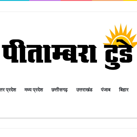
्तर प्रदेश
मध्य प्रदेश
छत्तीसगढ़
उत्तराखंड
पंजाब
बिहार