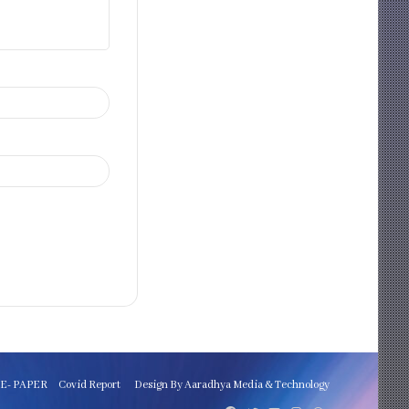
E- PAPER
Covid Report
Design By Aaradhya Media & Technology