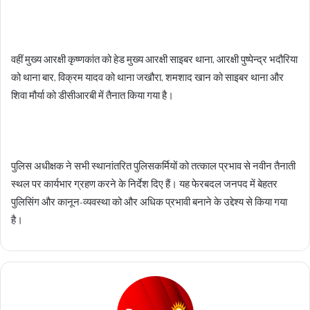
वहीं मुख्य आरक्षी कृष्णकांत को हेड मुख्य आरक्षी साइबर थाना, आरक्षी पुष्पेन्द्र भदौरिया
को थाना बार, विक्रम यादव को थाना जखौरा, शमशाद खान को साइबर थाना और
शिवा मौर्या को डीसीआरबी में तैनात किया गया है।
पुलिस अधीक्षक ने सभी स्थानांतरित पुलिसकर्मियों को तत्काल प्रभाव से नवीन तैनाती
स्थल पर कार्यभार ग्रहण करने के निर्देश दिए हैं। यह फेरबदल जनपद में बेहतर
पुलिसिंग और कानून-व्यवस्था को और अधिक प्रभावी बनाने के उद्देश्य से किया गया
है।