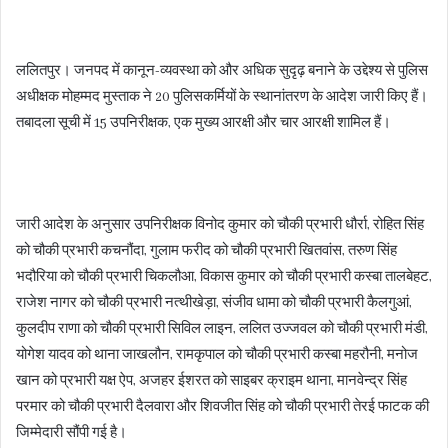
ललितपुर। जनपद में कानून-व्यवस्था को और अधिक सुदृढ़ बनाने के उद्देश्य से पुलिस
अधीक्षक मोहम्मद मुस्ताक ने 20 पुलिसकर्मियों के स्थानांतरण के आदेश जारी किए हैं।
तबादला सूची में 15 उपनिरीक्षक, एक मुख्य आरक्षी और चार आरक्षी शामिल हैं।
जारी आदेश के अनुसार उपनिरीक्षक विनोद कुमार को चौकी प्रभारी धौर्रा, रोहित सिंह
को चौकी प्रभारी कचनौंदा, गुलाम फरीद को चौकी प्रभारी खितवांस, तरुण सिंह
भदौरिया को चौकी प्रभारी चिकलौआ, विकास कुमार को चौकी प्रभारी कस्बा तालबेहट,
राजेश नागर को चौकी प्रभारी नत्थीखेड़ा, संजीव धामा को चौकी प्रभारी कैलगुआं,
कुलदीप राणा को चौकी प्रभारी सिविल लाइन, ललित उज्जवल को चौकी प्रभारी मंडी,
योगेश यादव को थाना जाखलौन, रामकृपाल को चौकी प्रभारी कस्बा महरौनी, मनोज
खान को प्रभारी यक्ष ऐप, अजहर ईशरत को साइबर क्राइम थाना, मानवेन्द्र सिंह
परमार को चौकी प्रभारी दैलवारा और शिवजीत सिंह को चौकी प्रभारी तेरई फाटक की
जिम्मेदारी सौंपी गई है।