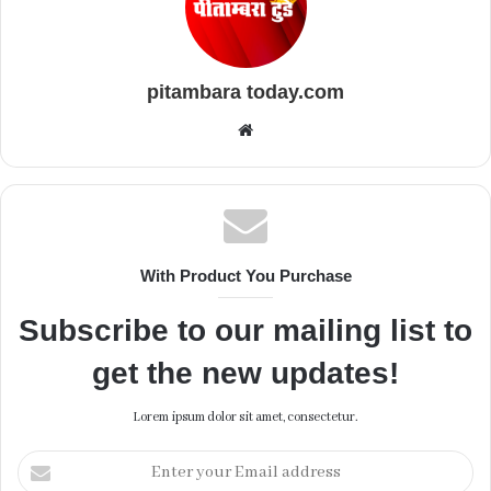
pitambara today.com
Website
With Product You Purchase
Subscribe to our mailing list to
get the new updates!
Lorem ipsum dolor sit amet, consectetur.
Enter
your