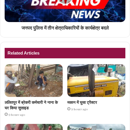
जनपद पुलिस में तीन क्षेत्राधिकारियों के कार्यक्षेत्र बदले
Related Articles
ललितपुर में ब्रेकरी कर्मचारी ने नाना के
मकान में घुसा ट्रैक्टर
घर किया सुसाइड
9 hours ago
9 hours ago