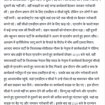
दुकानें बंद नहीं की। वहीं सडक़ों पर कई जगह कार्यकर्ता बैठकर जमकर नारेबाजी
की। इस दौरान ज्ञापन लेने के लिए एसडीएम व सीओ पहुंचे, लेकिन उन लोगों ने बात
नहीं मानी। वह कलेक्ट्रेट तक पहुंचे,जहां एक घंटे तक चौराहे पर बैठकर नारेबाजी
करते रहे। वहीं सीओ एसडीएम ज्ञापन लेने के लिए खड़ रहे। प्रदर्शन के चलते शहर
में कई जगह जाम की स्थिति बनी। वाहन चालकों को परेशान होना पड़ा। वहीं दूसरी
ओर बहुजन समाज पार्टी के कार्यकर्ताओं ने अलग से प्रदर्शन करते हुए ज्ञापन सौंपा।
आरक्षण में क्रीमिलेयर लागू करने के फैसले के विरोध में भीम आर्मी एकता मिशन,
आजाद समाज पार्टी के जिलाध्यक्ष मोतीलाल गौतम के नेतृत्व में कार्यकर्ताओं ने गोविन्द
सागर बांध हाईवे से पैदल प्रदर्शन करते हुए कार्यकर्ता दोपहर 12:30 बजे चले, वहीं
समाजवादी पार्टी के जिलाध्यक्ष नेपाल सिंह यादव के नेतृत्व में कार्यकर्ता कैलागुवां चौराहे
हाईवे से प्रदर्शन करते हुए भारत बंद के लिए निकले, इस दौरान भीम आमी व सपा के
कार्यकर्ता नदीपुरा में एक साथ एकत्रित हो गए। उसके बाद वह लोग नारेबाजी करते
हुए आजादचौक पहुंचे, जहां एसडीएम व सीओ ने उन्हे रोका,तो वह सावरकर चौक जाने
की बात कहकर चल दिये। सावरकचौक पर कार्यकर्ता सडक़ पर बैठ गए। इस दौरान
सीओ ने उनसे यहीं पर ज्ञापन देने की अपील की। किन्तु वह नहीं माने और प्रदर्शन
करते हुए दुकानदारों से दुकानें बंद कराने की अपील करते हुए घंटाघर पहुंचे, जहां वह
सडक़ पर बैठ गए और जमकर नारेबाजी की। इसके बाद वह 2:30 बजे के दरम्यान