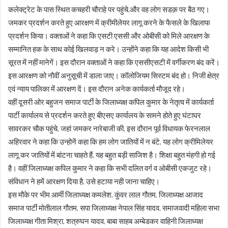
कलेक्ट्रेट के पास स्थित कचहरी चौराहे पर पहुंचे,और वह लोग सडक़ पर बैठ गए।
जमकर प्रदर्शन करते हुए आरक्षण में क्रीमीलेयर लागू करने के फैसले के खिलाफ
प्रदर्शन किया। वक्ताओं ने कहा कि एसटी एससी और ओबीसी को मिले आरक्षण के
सम्मानित हक के साथ कोई खिलवाड़ न करे। उन्होंने कहा कि यह आदेश किसी भी
सूरत में नहीं मानेगें। इस दौरान वक्ताओं ने कहा कि एससीएसटी में वर्गीकरण बंद करें।
इस आरक्षण को नौवीं अनुसूची में डाला जाए। कॉलोजियम सिस्टम बंद हो। निजी क्षेत्र
एवं न्याय पालिका में आरक्षण दें। इस दौरान अनेक कार्यकर्ता मौजूद रहे।
वहीं दूसरी ओर बहुजन समाज पार्टी के जिलाध्यक्ष कपिल कुमार के नेतृत्व में कार्यकर्ता
पार्टी कार्यालय से प्रदर्शन करते हुए बीएसए कार्यालय के सामने होते हुए घंटाघर
सावरकर चौक पहुंचे, जहां जमकर नारेबाजी की, इस दौरान पूर्व विधायक फेरनलाल
अहिरवार ने कहा कि उन्होनें कहा कि हम लोग जातियों में न बंटे, यह लोग क्रीमिलेयर
लागू कर जातियों में बांटना चाहते हैं, यह बहुत बड़ी साजिश है। शिक्षा बहुत मंहगी हो गई
है। वहीं जिलाध्यक्ष कपिल कुमार ने कहा कि सभी दलित वर्ग व ओबीसी एकजुट रहे।
संविधान ने हमें आरक्षण दिया है, उसे हटाया नही जाना चाहिए।
इस मौके पर भीम आर्मी जिलाध्यक्ष कमलेश, कुंवर लाल गौतम, जिलाध्यक्ष आजाद
समाज पार्टी मोतीलाल गौतम, सपा जिलाध्यक्ष नेपाल सिंह यादव, समाजवादी महिला सभा
जिलाध्यक्ष गीता मिश्रा, शत्रुघन यादव, बाबा साहब अम्बेडकर वाहिनी जिलाध्यक्ष