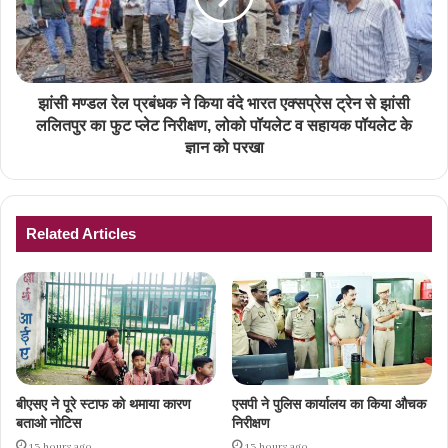
झांसी मण्डल रेल प्रबंधक ने किया वंदे भारत एक्सप्रेस ट्रेन से झांसी
ललितपुर का फुट प्लेट निरीक्षण, लोको पॉयलेट व सहायक पॉयलेट के
ज्ञान को परखा
Related Articles
बीएसए ने पूरे स्टाफ को थमाया कारण
एसपी ने पुलिस कार्यालय का किया औचक
बताओ नोटिस
निरीक्षण
13 hours ago
13 hours ago