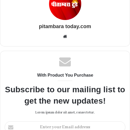
pitambara today.com
Website
With Product You Purchase
Subscribe to our mailing list to
get the new updates!
Lorem ipsum dolor sit amet, consectetur.
Enter