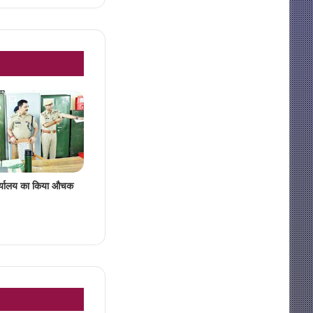
ार्यालय का किया औचक