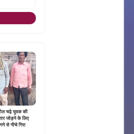
 पोल चढ़े युवक की
तार जोड़ने के लिए
ने से नीचे गिरा