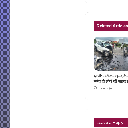
Related Articles
झांसी: अतीक अहमद के 
समेत दो लोगों की सड़क ह
1 hour ago
Leave a Reply