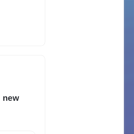
e new