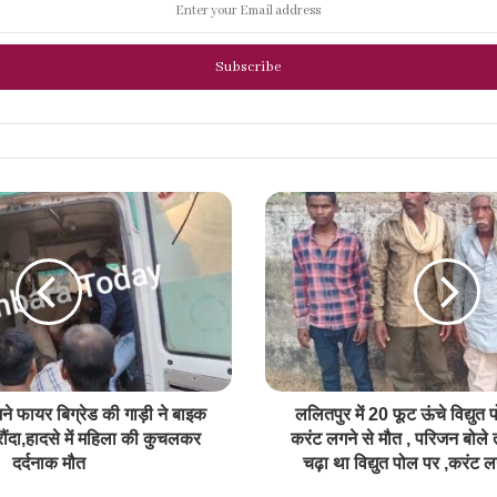
ने फायर बिग्रेड की गाड़ी ने बाइक
ललितपुर में 20 फूट ऊंचे विद्युत
 रौंदा,हादसे में महिला की कुचलकर
करंट लगने से मौत , परिजन बोले 
दर्दनाक मौत
चढ़ा था विद्युत पोल पर ,करंट लग