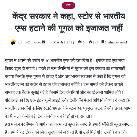
देश
केंद्र सरकार ने कहा, स्टोर से भारतीय
एप्स हटाने की गूगल को इजाजत नहीं
Send
admin@master
March 2, 2024
0
217
2 minutes read
an
email
गूगल ने अपने प्ले-स्टोर से 10 भारतीय एप्स को हटा दिया है। इसके बाद एक नया
विवाद शुरू हो गया है। पहले तो उन कंपनियों ने गूगल की इस हरकत को तानाशाही
बताया जिनके एप्स गूगल ने हटाए हैं और अब भारत सरकार ने कहा है कि गूगल को
भारतीय एप्स को स्टोर से हटाने की इजाजत नहीं है। इस मामले को लेकर अगले
सप्ताह एक बैठक बुलाई गई है जिसमें टेक कंपनियां और स्टार्टअप्स शामिल होंगे।
पीटीआई को दिए एक इंटरव्यू में आईटी और टेलीकॉम मंत्री अश्विनी वैष्णव ने कहा कि
भारतीय इकोनॉमी के लिए स्टार्टअप इकोसिस्टम एक प्रमुख घटक है और उनके भाग्य
का फैसला किसी बड़ी टेक कंपनी पर नहीं छोड़ा जा सकता।
इस मामले पर वैष्णव ने आगे कहा कि भारत बहुत ही स्पष्ट है, हमारी पॉलिसी बहुत स्पष्ट
है। हमारे स्टार्टअप को जिन सुरक्षा की जरूरत है, वो उन्हें मिलेगी। उन्होंने कहा कि