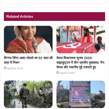
Related Articles
दिग्गज सिंगर आशा भोसले का 92 साल की
केरल विधानसभा चुनाव 2026:
उम्र में निधन
कझाकुट्टम में तीन ध्रुवीय मुकाबला, पैन-
केरल और स्थानीय मुद्दे टकराते हुए
April 12, 2026
April 6, 2026