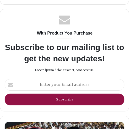
With Product You Purchase
Subscribe to our mailing list to
get the new updates!
Lorem ipsum dolor sit amet, consectetur.
Enter
your
Email
address