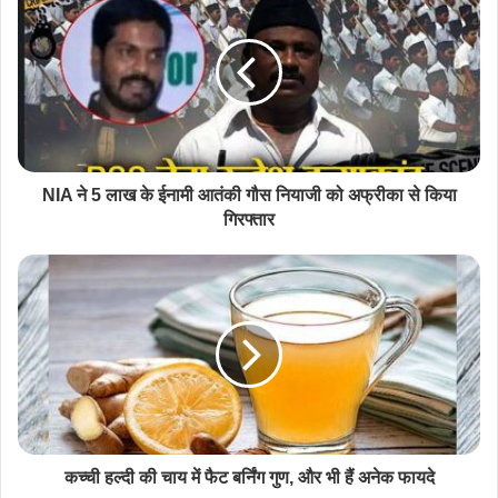
NIA ने 5 लाख के ईनामी आतंकी गौस नियाजी को अफ्रीका से किया
गिरफ्तार
कच्ची हल्दी की चाय में फैट बर्निंग गुण, और भी हैं अनेक फायदे