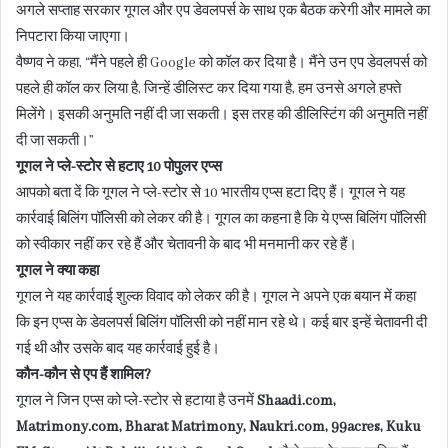
अगले सप्ताह सरकार गूगल और एप डेवलपर्स के साथ एक बैठक करेगी और मामले का
निपटारा किया जाएगा।
वैष्णव ने कहा, “मैंने पहले ही Google को कॉल कर दिया है। मैंने उन एप डेवलपर्स को
पहले ही कॉल कर लिया है, जिन्हें डीलिस्ट कर दिया गया है, हम उनसे अगले हफ्ते
मिलेंगे। इसकी अनुमति नहीं दी जा सकती। इस तरह की डीलिस्टिंग की अनुमति नहीं
दी जा सकती।”
गूगल ने प्ले-स्टोर से हटाए 10 पोपुलर एप्स
आपको बता दें कि गूगल ने प्ले-स्टोर से 10 भारतीय एप्स हटा दिए हैं। गूगल ने यह
कार्रवाई बिलिंग पॉलिसी को लेकर की है। गूगल का कहना है कि ये एप्स बिलिंग पॉलिसी
को स्वीकार नहीं कर रहे हैं और चेतावनी के बाद भी मनमानी कर रहे हैं।
गूगल ने क्या कहा
गूगल ने यह कार्रवाई शुल्क विवाद को लेकर की है। गूगल ने अपने एक बयान में कहा
कि इन एप्स के डेवलपर्स बिलिंग पॉलिसी को नहीं मान रहे थे। कई बार इन्हें चेतावनी दी
गई थी और उसके बाद यह कार्रवाई हुई है।
कौन-कौन से एप हैं शामिल?
गूगल ने जिन एप्स को प्ले-स्टोर से हटाया है उनमें
Shaadi.com,
Matrimony.com, Bharat Matrimony, Naukri.com, 99acres, Kuku