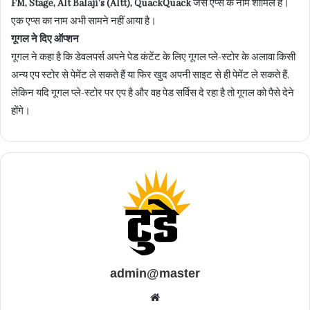
FM, Stage, Alt Balaji’s (Altt), QuackQuack
जैसे एप्स के नाम शामिल हैं।
एक एप्स का नाम अभी सामने नहीं आया है।
गूगल ने दिए ऑप्शन
गूगल ने कहा है कि डेवलपर्स अपने पेड कंटेंट के लिए गूगल प्ले-स्टोर के अलावा किसी
अन्य एप स्टोर से पेमेंट ले सकते हैं या फिर खुद अपनी साइट से ही पेमेंट ले सकते हैं,
लेकिन यदि गूगल प्ले-स्टोर पर एप है और वह पेड सर्विस दे रहा है तो गूगल को पैसे देने
होंगे।
admin@master
Website