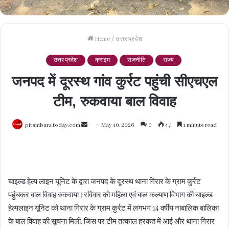
Home
/
उत्तर प्रदेश
उत्तर प्रदेश
क्राइम
राजनीति
राज्य
जनपद में दूरस्थ गांव कुर्रट पहुंची सीएचएल
टीम, रुकवाया बाल विवाह
Send
pitambara today.com
May 10, 2026
0
47
1 minute read
an
email
चाइल्ड हेल्प लाइन यूनिट के द्वारा जनपद के दूरस्थ थाना गिरार के ग्राम कुर्रट
पहुंचकर बाल विवाह रुकवाया।रविवार को महिला एवं बाल कल्याण विभाग की चाइल्ड
हेल्पलाइन यूनिट को थाना गिरार के ग्राम कुर्रट में लगभग 14 वर्षीय नाबालिक बालिका
के बाल विवाह की सूचना मिली, जिस पर टीम तत्काल हरकत में आई और थाना गिरार