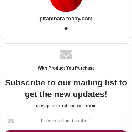
pitambara today.com
Website
With Product You Purchase
Subscribe to our mailing list to
get the new updates!
Lorem ipsum dolor sit amet, consectetur.
Enter
your
Email