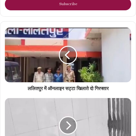
address
ललितपुर में ऑनलाइन सट्टा खिलाते दो गिरफ्तार