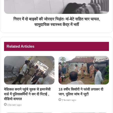
गिरार में दो बाइकों की जोरदार भिड़ंतः मां-बेटे सहित चार घायल,
सामुदायिक स्वास्थ्य केंद्र में भर्ती
Related Articles
मेडिकल कराने पहुंचे युवक से इमरजेंसी
18 वर्षीय किशोरी ने फांसी लगाकर दी
वार्ड में पुलिसकर्मियों ने कर दी पिटाई ,
जान, पुलिस जांच में जुटी
वीडियो वायरल
7 hours ago
2 hours ago