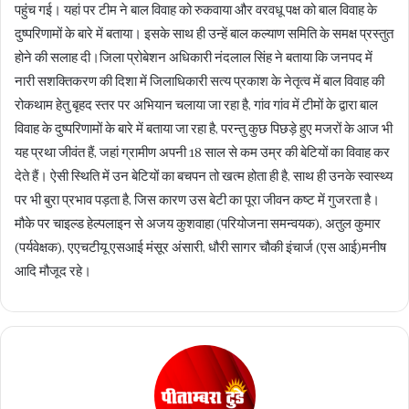
पहुंच गई। यहां पर टीम ने बाल विवाह को रुकवाया और वरवधू पक्ष को बाल विवाह के
दुष्परिणामों के बारे में बताया। इसके साथ ही उन्हें बाल कल्याण समिति के समक्ष प्रस्तुत
होने की सलाह दी।जिला प्रोबेशन अधिकारी नंदलाल सिंह ने बताया कि जनपद में
नारी सशक्तिकरण की दिशा में जिलाधिकारी सत्य प्रकाश के नेतृत्व में बाल विवाह की
रोकथाम हेतु बृहद स्तर पर अभियान चलाया जा रहा है, गांव गांव में टीमों के द्वारा बाल
विवाह के दुष्परिणामों के बारे में बताया जा रहा है, परन्तु कुछ पिछड़े हुए मजरों के आज भी
यह प्रथा जीवंत हैं, जहां ग्रामीण अपनी 18 साल से कम उम्र की बेटियों का विवाह कर
देते हैं। ऐसी स्थिति में उन बेटियों का बचपन तो खत्म होता ही है, साथ ही उनके स्वास्थ्य
पर भी बुरा प्रभाव पड़ता है, जिस कारण उस बेटी का पूरा जीवन कष्ट में गुजरता है।
मौके पर चाइल्ड हेल्पलाइन से अजय कुशवाहा (परियोजना समन्वयक), अतुल कुमार
(पर्यवेक्षक), एएचटीयू एसआई मंसूर अंसारी, धौरी सागर चौकी इंचार्ज (एस आई)मनीष
आदि मौजूद रहे।