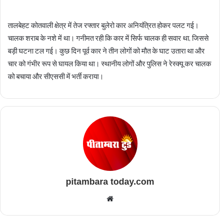
email
तालबेहट कोतवाली क्षेत्र में तेज रफ्तार बुलेरो कार अनियंत्रित होकर पलट गई।
चालक शराब के नशे में था। गनीमत रही कि कार में सिर्फ चालक ही सवार था, जिससे
बड़ी घटना टल गई। कुछ दिन पूर्व कार ने तीन लोगों को मौत के घाट उतारा था और
चार को गंभीर रूप से घायल किया था। स्थानीय लोगों और पुलिस ने रेस्क्यू कर चालक
को बचाया और सीएससी में भर्ती कराया।
pitambara today.com
Website