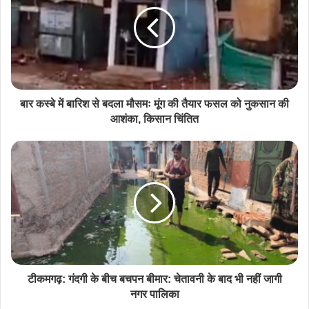
बार कस्बे में बारिश से बदला मौसमः मूंग की तैयार फसल को नुकसान की
आशंका, किसान चिंतित
टीकमगढ़: गंदगी के बीच बचपन बीमार: चेतावनी के बाद भी नहीं जागी
नगर पालिका