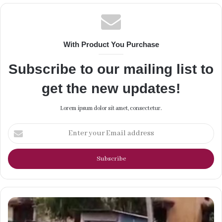
With Product You Purchase
Subscribe to our mailing list to
get the new updates!
Lorem ipsum dolor sit amet, consectetur.
Enter
your
Email
address