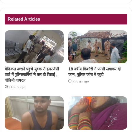
Related Articles
मेडिकल कराने पहुंचे युवक से इमरजेंसी
18 वर्षीय किशोरी ने फांसी लगाकर दी
वार्ड में पुलिसकर्मियों ने कर दी पिटाई ,
जान, पुलिस जांच में जुटी
वीडियो वायरल
7 hours ago
2 hours ago