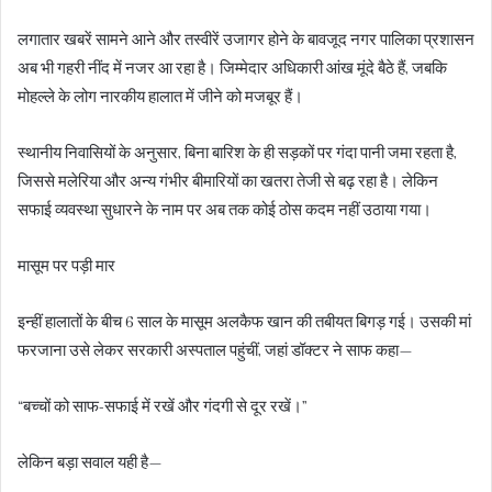
लगातार खबरें सामने आने और तस्वीरें उजागर होने के बावजूद नगर पालिका प्रशासन
अब भी गहरी नींद में नजर आ रहा है। जिम्मेदार अधिकारी आंख मूंदे बैठे हैं, जबकि
मोहल्ले के लोग नारकीय हालात में जीने को मजबूर हैं।
स्थानीय निवासियों के अनुसार, बिना बारिश के ही सड़कों पर गंदा पानी जमा रहता है,
जिससे मलेरिया और अन्य गंभीर बीमारियों का खतरा तेजी से बढ़ रहा है। लेकिन
सफाई व्यवस्था सुधारने के नाम पर अब तक कोई ठोस कदम नहीं उठाया गया।
मासूम पर पड़ी मार
इन्हीं हालातों के बीच 6 साल के मासूम अलकैफ खान की तबीयत बिगड़ गई। उसकी मां
फरजाना उसे लेकर सरकारी अस्पताल पहुंचीं, जहां डॉक्टर ने साफ कहा—
“बच्चों को साफ-सफाई में रखें और गंदगी से दूर रखें।”
लेकिन बड़ा सवाल यही है—