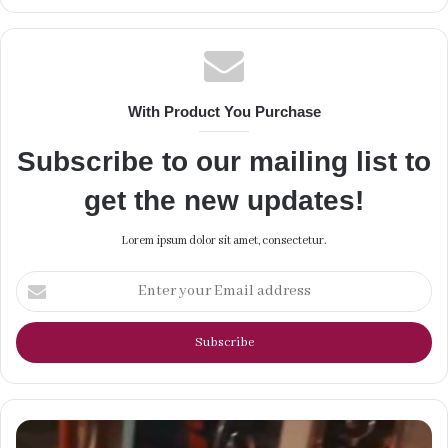
With Product You Purchase
Subscribe to our mailing list to
get the new updates!
Lorem ipsum dolor sit amet, consectetur.
Enter
your
Email
address