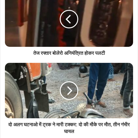
तेज रफ्तार बोलेरो अनियंत्रित होकर पलटी
दो अलग घटनाओ में ट्रक ने मारी टक्कर: दो की मौके पर मौत, तीन गंभीर
घायल