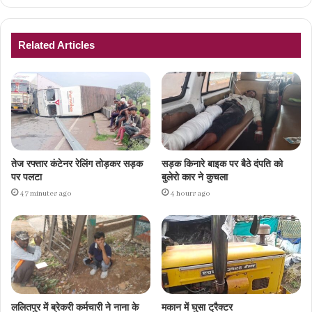
Related Articles
तेज रफ्तार कंटेनर रेलिंग तोड़कर सड़क
सड़क किनारे बाइक पर बैठे दंपति को
पर पलटा
बुलेरो कार ने कुचला
47 minutes ago
4 hours ago
ललितपुर में ब्रेकरी कर्मचारी ने नाना के
मकान में घुसा ट्रैक्टर