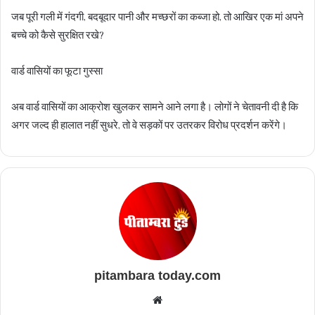
जब पूरी गली में गंदगी, बदबूदार पानी और मच्छरों का कब्जा हो, तो आखिर एक मां अपने
बच्चे को कैसे सुरक्षित रखे?
वार्ड वासियों का फूटा गुस्सा
अब वार्ड वासियों का आक्रोश खुलकर सामने आने लगा है। लोगों ने चेतावनी दी है कि
अगर जल्द ही हालात नहीं सुधरे, तो वे सड़कों पर उतरकर विरोध प्रदर्शन करेंगे।
pitambara today.com
Website