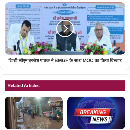
डिप्टी सीएम ब्रजेश पाठक ने BMGF के साथ MOC का किया विस्तार
Related Articles