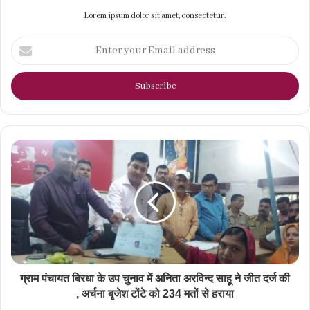
Lorem ipsum dolor sit amet, consectetur.
Enter
your
Email
address
ग्राम पंचायत बिरधा के उप चुनाव में अनिता अरविन्द साहू ने जीत दर्ज की
, अर्चना बृजेश टोंटे को 234 मतों से हराया