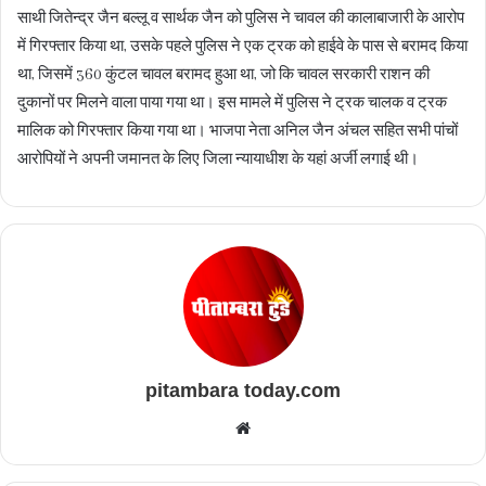
साथी जितेन्द्र जैन बल्लू व सार्थक जैन को पुलिस ने चावल की कालाबाजारी के आरोप
में गिरफ्तार किया था, उसके पहले पुलिस ने एक ट्रक को हाईवे के पास से बरामद किया
था, जिसमें 360 कुंटल चावल बरामद हुआ था, जो कि चावल सरकारी राशन की
दुकानों पर मिलने वाला पाया गया था। इस मामले में पुलिस ने ट्रक चालक व ट्रक
मालिक को गिरफ्तार किया गया था। भाजपा नेता अनिल जैन अंचल सहित सभी पांचों
आरोपियों ने अपनी जमानत के लिए जिला न्यायाधीश के यहां अर्जी लगाई थी।
pitambara today.com
Website