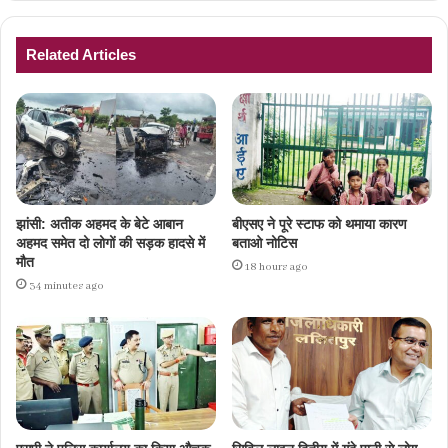
Related Articles
झांसी: अतीक अहमद के बेटे आबान
बीएसए ने पूरे स्टाफ को थमाया कारण
अहमद समेत दो लोगों की सड़क हादसे में
बताओ नोटिस
मौत
18 hours ago
34 minutes ago