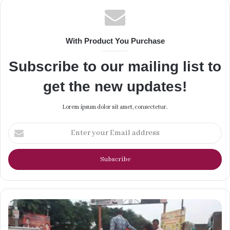
With Product You Purchase
Subscribe to our mailing list to
get the new updates!
Lorem ipsum dolor sit amet, consectetur.
Enter
your
Email
address