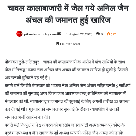
चावल कालाबाजारी में जेल गये अनिल जैन
अंचल की जमानत हुई खारिज
Send
pitambara today.com
August 22, 2024
0
512
an
1 minute read
email
पीताम्बरा टुडे-ललितपुर। चावल की कालाबाजारी के आरोप में पांच साथियों के साथ
जेल में निरूद्ध भाजपा नेता अनिल जैन अंचल की जमानत खारिज हो चुकी है, जिससे
अब उनकी मुश्किले बढ़ गई है।
बताते चलें कि बीते मंगलवार को भाजपा नेता अनिल जैन अंचल सहित उनके 5 साथियों
की जमानत की सुनवाई अपर जिला जज आवश्यक वस्तु अधिनियम की न्यायालय में
मंगलवार को थी, न्यायालय द्वारा जमानत की सुनवाई के लिए अगली तारीख 22 अगस्त
कर दी गई थी। गुरूवार को जमानत पर सुनवाई के दौरान न्यायाधीश ने उनकी
जमानत अर्जी खारिज कर दी।
बताते चलें कि पुलिस ने 2 अगस्त को भारतीय जनता पार्टी अल्पसंख्यक प्रकोष्ठ के
प्रदेश उपाध्यक्ष व जैन समाज के पूर्व अध्यक्ष व्यापारी अनिल जैन अंचल को उनके