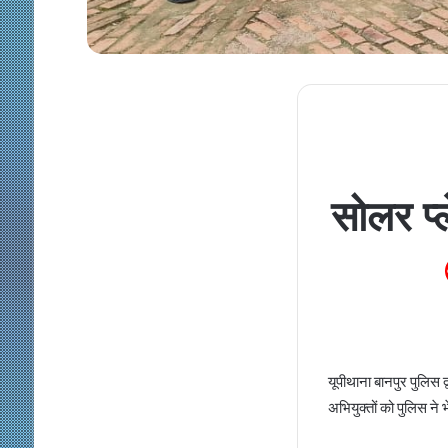
सोलर प्
यूपीथाना बानपुर पुलिस द
अभियुक्तों को पुलिस ने 