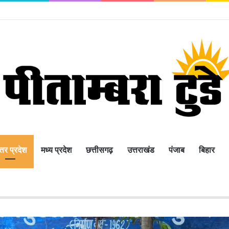
्तर प्रदेश
मध्य प्रदेश
छत्तीसगढ़
उत्तराखंड
पंजाब
बिहार