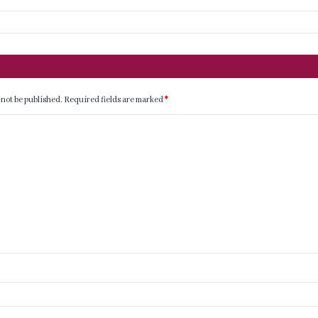
 not be published.
Required fields are marked
*