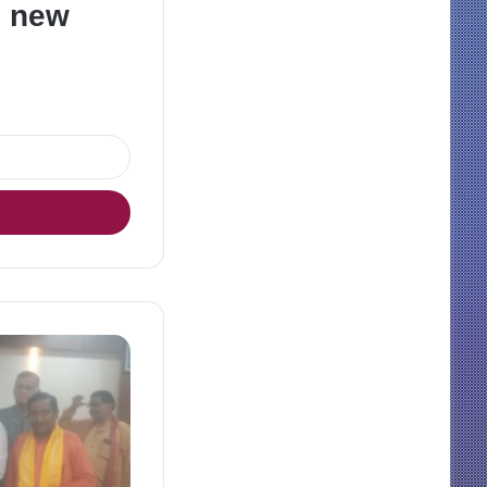
e new