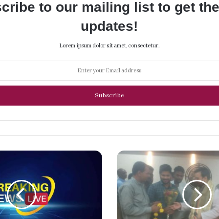
cribe to our mailing list to get th
updates!
Lorem ipsum dolor sit amet, consectetur.