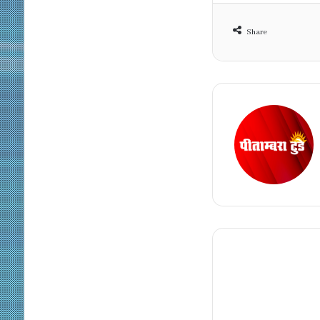
Share