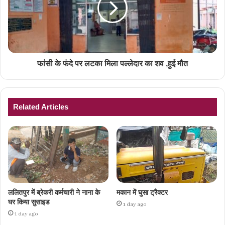
फांसी के फंदे पर लटका मिला पल्लेदार का शव ,हुई मौत
Related Articles
ललितपुर में ब्रेकरी कर्मचारी ने नाना के
मकान में घुसा ट्रैक्टर
घर किया सुसाइड
1 day ago
1 day ago