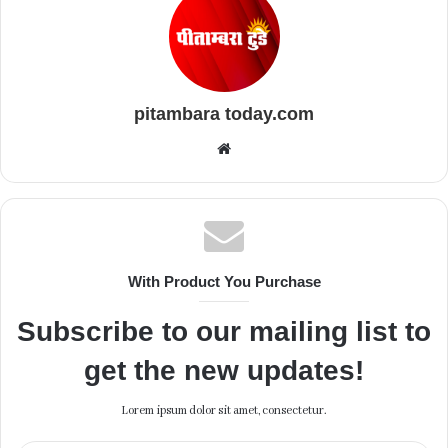
pitambara today.com
Website
With Product You Purchase
Subscribe to our mailing list to
get the new updates!
Lorem ipsum dolor sit amet, consectetur.