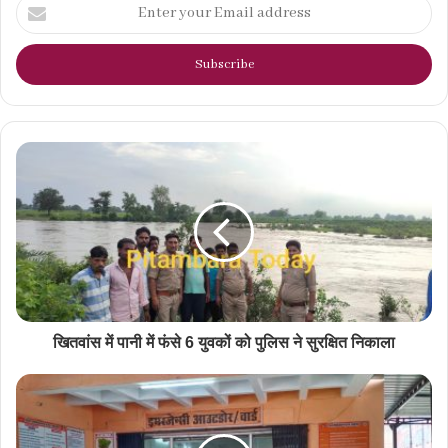
Enter
your
Email
address
खितवांस में पानी में फंसे 6 युवकों को पुलिस ने सुरक्षित निकाला