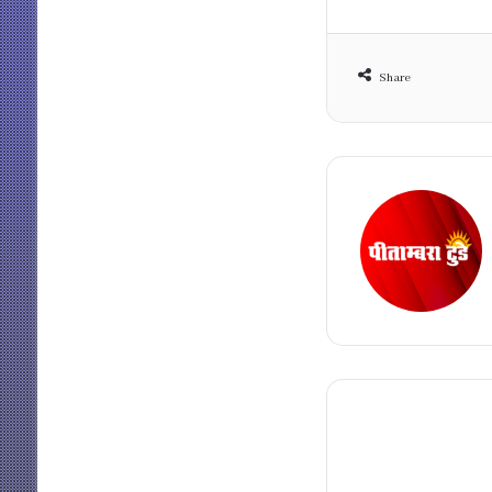
Share