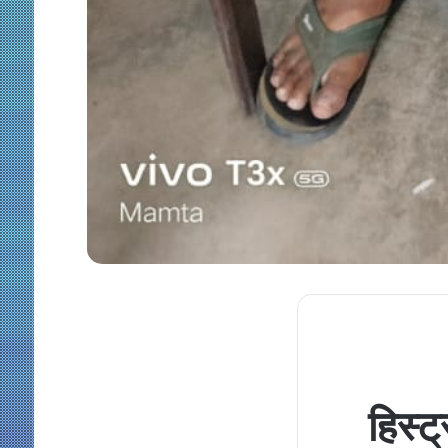
हिस्ट