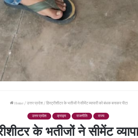
Home
/
उत्तर प्रदेश
/
हिस्ट्रीशीटर के भतीजों ने सीमेंट व्यापारी को बंधक बनाकर पीटा
उत्तर प्रदेश
क्राइम
राजनीति
राज्य
्रीशीटर के भतीजों ने सीमेंट व्याप