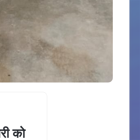
ारी को