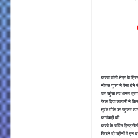
कस्बा बांसी क्षेत्र के ह
नीरज गुप्ता ने पैसा दे
घर पहुंचा तब भारत भूषण
फेंक दिया व्यापारी ने 
तुरंत मौके पर पहुकर व्
कार्यवाही की
कस्बे के चर्चित हिस्ट्र
पिछले दो महीनों में इन द