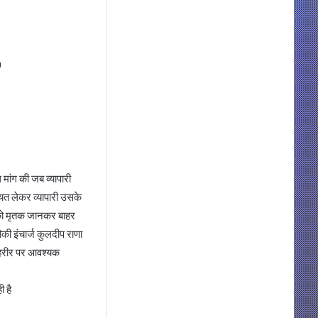
d
ध मांग की जब व्यापारी
ायत लेकर व्यापारी उसके
ी को मृतक जानकर बाहर
की इंचार्ज कुलदीप राणा
 तहरीर पर आवश्यक
ी है