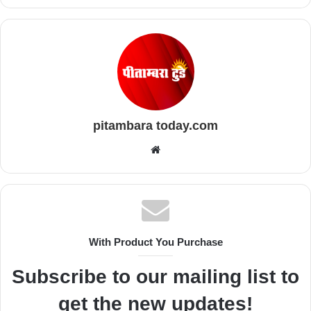
pitambara today.com
Website
With Product You Purchase
Subscribe to our mailing list to
get the new updates!