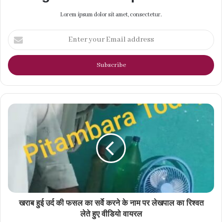
Lorem ipsum dolor sit amet, consectetur.
Enter
your
Email
address
खराब हुई उर्द की फसल का सर्वे करने के नाम पर लेखपाल का रिश्वत
लेते हुए वीडियो वायरल