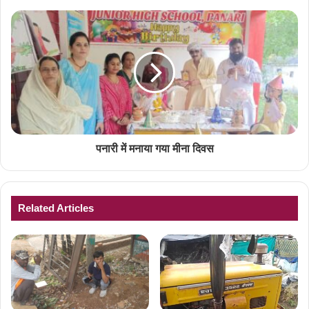
पनारी में मनाया गया मीना दिवस
Related Articles