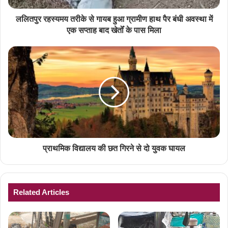
ललितपुर रहस्यमय तरीके से गायब हुआ ग्रामीण हाथ पैर बंधी अवस्था में
एक सप्ताह बाद खेतोँ के पास मिला
प्राथमिक विद्यालय की छत गिरने से दो युवक घायल
Related Articles