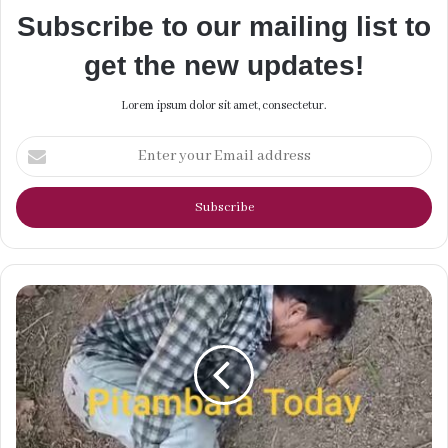
Subscribe to our mailing list to
get the new updates!
Lorem ipsum dolor sit amet, consectetur.
Enter
your
Email
address