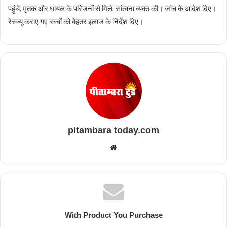
पहुंचे, मृतक और घायल के परिजनों से मिले, सांत्वना व्यक्त की। जांच के आदेश दिए।
रेस्क्यू कराए गए बच्चों को बेहतर इलाज के निर्देश दिए।
pitambara today.com
Website
With Product You Purchase