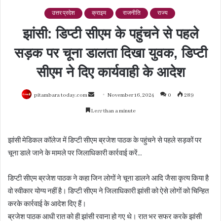
उत्तर प्रदेश
क्राइम
राजनीति
राज्य
झांसी: डिप्टी सीएम के पहुंचने से पहले
सड़क पर चूना डालता दिखा युवक, डिप्टी
सीएम ने दिए कार्यवाही के आदेश
Send
pitambara today.com
November 16, 2024
0
289
an
Less than a minute
email
झांसी मेडिकल कॉलेज में डिप्टी सीएम ब्रजेश पाठक के पहुंचने से पहले सड़कों पर
चूना डाले जाने के मामले पर जिलाधिकारी कार्रवाई करें…
डिप्टी सीएम ब्रजेश पाठक ने कहा जिन लोगों ने चूना डालने आदि जैसा कृत्य किया है
वो स्वीकार योग्य नहीं है। डिप्टी सीएम ने जिलाधिकारी झांसी को ऐसे लोगों को चिन्हित
करके कार्रवाई के आदेश दिए हैं।
ब्रजेश पाठक आधी रात को ही झांसी रवाना हो गए थे। रात भर सफर करके झांसी