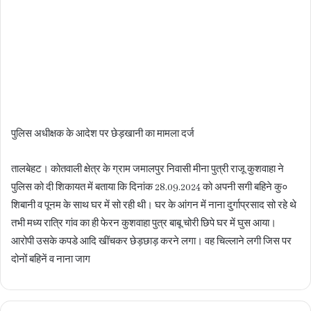
पुलिस अधीक्षक के आदेश पर छेड़खानी का मामला दर्ज
तालबेहट। कोतवाली क्षेत्र के ग्राम जमालपुर निवासी मीना पुत्री राजू कुशवाहा ने
पुलिस को दी शिकायत में बताया कि दिनांक 28.09.2024 को अपनी सगी बहिने कु०
शिबानी व पूनम के साथ घर में सो रही थी। घर के आंगन में नाना दुर्गाप्रसाद सो रहे थे
तभी मध्य रात्रि गांव का ही फेरन कुशवाहा पुत्र बाबू चोरी छिपे घर में घुस आया।
आरोपी उसके कपडे आदि खींचकर छेड़छाड़ करने लगा। वह चिल्लाने लगी जिस पर
दोनों बहिनें व नाना जाग