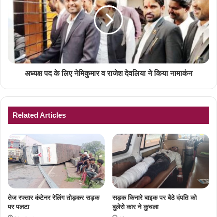
अध्यक्ष पद के लिए नेमिकुमार व राजेश देवलिया ने किया नामाकंन
Related Articles
तेज रफ्तार कंटेनर रेलिंग तोड़कर सड़क
सड़क किनारे बाइक पर बैठे दंपति को
पर पलटा
बुलेरो कार ने कुचला