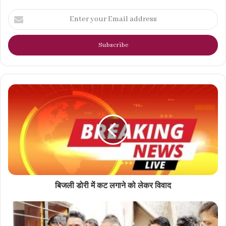
Enter
your
Email
address
बिजली डोरी में कट लगाने को लेकर विवाद