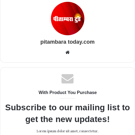
pitambara today.com
Website
With Product You Purchase
Subscribe to our mailing list to
get the new updates!
Lorem ipsum dolor sit amet, consectetur.