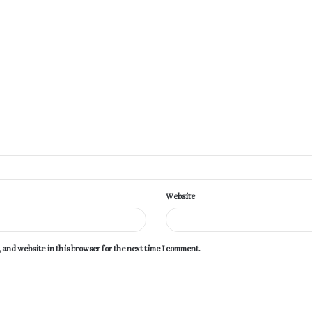
Website
 and website in this browser for the next time I comment.