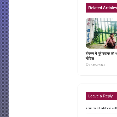
Related Articles
बीएसए ने पूरे स्टाफ क
नोटिस
17 hours ago
Leave a Reply
Your email address will