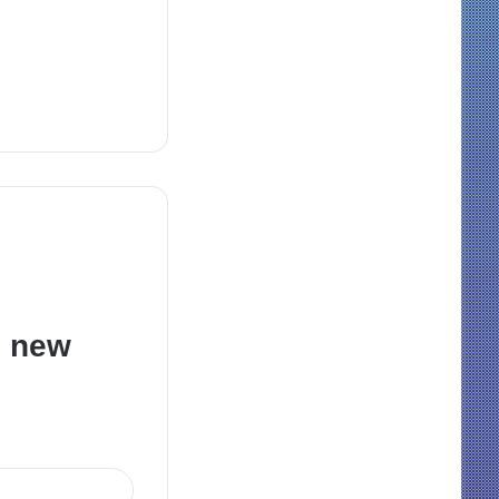
e new