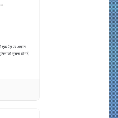
ute
 एक पेड़ पर अज्ञात
पुलिस को सूचना दी गई