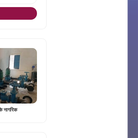
ी के नागरिक