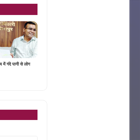
 में गंदे पानी से लोग